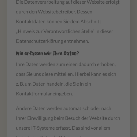
Die Datenverarbeitung auf dieser Website erfolgt
durch den Websitebetreiber. Dessen
Kontaktdaten können Sie dem Abschnitt
„Hinweis zur Verantwortlichen Stelle“ in dieser
Datenschutzerklärung entnehmen.
Wie erfassen wir Ihre Daten?
Ihre Daten werden zum einen dadurch erhoben,
dass Sie uns diese mitteilen. Hierbei kann es sich
z. B. um Daten handeln, die Sie in ein
Kontaktformular eingeben.
Andere Daten werden automatisch oder nach
Ihrer Einwilligung beim Besuch der Website durch
unsere IT-Systeme erfasst. Das sind vor allem