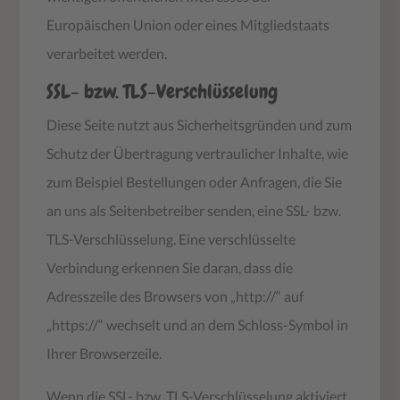
Europäischen Union oder eines Mitgliedstaats
verarbeitet werden.
SSL- bzw. TLS-Verschlüsselung
Diese Seite nutzt aus Sicherheitsgründen und zum
Schutz der Übertragung vertraulicher Inhalte, wie
zum Beispiel Bestellungen oder Anfragen, die Sie
an uns als Seitenbetreiber senden, eine SSL- bzw.
TLS-Verschlüsselung. Eine verschlüsselte
Verbindung erkennen Sie daran, dass die
Adresszeile des Browsers von „http://“ auf
„https://“ wechselt und an dem Schloss-Symbol in
Ihrer Browserzeile.
Wenn die SSL- bzw. TLS-Verschlüsselung aktiviert