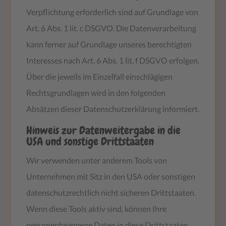
Verpflichtung erforderlich sind auf Grundlage von
Art. 6 Abs. 1 lit. c DSGVO. Die Datenverarbeitung
kann ferner auf Grundlage unseres berechtigten
Interesses nach Art. 6 Abs. 1 lit. f DSGVO erfolgen.
Über die jeweils im Einzelfall einschlägigen
Rechtsgrundlagen wird in den folgenden
Absätzen dieser Datenschutzerklärung informiert.
Hinweis zur Datenweitergabe in die
USA und sonstige Drittstaaten
Wir verwenden unter anderem Tools von
Unternehmen mit Sitz in den USA oder sonstigen
datenschutzrechtlich nicht sicheren Drittstaaten.
Wenn diese Tools aktiv sind, können Ihre
personenbezogene Daten in diese Drittstaaten