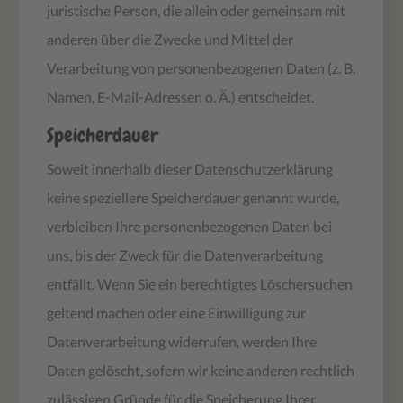
juristische Person, die allein oder gemeinsam mit
anderen über die Zwecke und Mittel der
Verarbeitung von personenbezogenen Daten (z. B.
Namen, E-Mail-Adressen o. Ä.) entscheidet.
Speicherdauer
Soweit innerhalb dieser Datenschutzerklärung
keine speziellere Speicherdauer genannt wurde,
verbleiben Ihre personenbezogenen Daten bei
uns, bis der Zweck für die Datenverarbeitung
entfällt. Wenn Sie ein berechtigtes Löschersuchen
geltend machen oder eine Einwilligung zur
Datenverarbeitung widerrufen, werden Ihre
Daten gelöscht, sofern wir keine anderen rechtlich
zulässigen Gründe für die Speicherung Ihrer