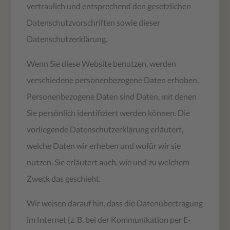
vertraulich und entsprechend den gesetzlichen
Datenschutzvorschriften sowie dieser
Datenschutzerklärung.
Wenn Sie diese Website benutzen, werden
verschiedene personenbezogene Daten erhoben.
Personenbezogene Daten sind Daten, mit denen
Sie persönlich identifiziert werden können. Die
vorliegende Datenschutzerklärung erläutert,
welche Daten wir erheben und wofür wir sie
nutzen. Sie erläutert auch, wie und zu welchem
Zweck das geschieht.
Wir weisen darauf hin, dass die Datenübertragung
im Internet (z. B. bei der Kommunikation per E-