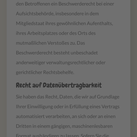
den Betroffenen ein Beschwerderecht bei einer
Aufsichtsbehörde, insbesondere in dem
Mitgliedstaat ihres gewöhnlichen Aufenthalts,
ihres Arbeitsplatzes oder des Orts des
mutmaßlichen Verstoßes zu. Das
Beschwerderecht besteht unbeschadet
anderweitiger verwaltungsrechtlicher oder
gerichtlicher Rechtsbehelfe.
Recht auf Daten­übertrag­barkeit
Sie haben das Recht, Daten, die wir auf Grundlage
Ihrer Einwilligung oder in Erfüllung eines Vertrags
automatisiert verarbeiten, an sich oder an einen
Dritten in einem gängigen, maschinenlesbaren
Format aushändigen zu lassen. Sofern Sie die