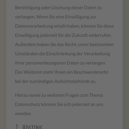
Berichtigung oder Löschung dieser Daten zu
verlangen. Wenn Sie eine Einwilligung zur
Datenverarbeitung erteilt haben, können Sie diese
Einwilligung jederzeit für die Zukunft widerrufen.
Außerdem haben Sie das Recht, unter bestimmten
Umständen die Einschränkung der Verarbeitung
Ihrer personenbezogenen Daten zu verlangen.
Des Weiteren steht Ihnen ein Beschwerderecht
bei der zuständigen Aufsichtsbehörde zu.
Hierzu sowie zu weiteren Fragen zum Thema
Datenschutz können Sie sich jederzeit an uns
wenden.
2. Hosting