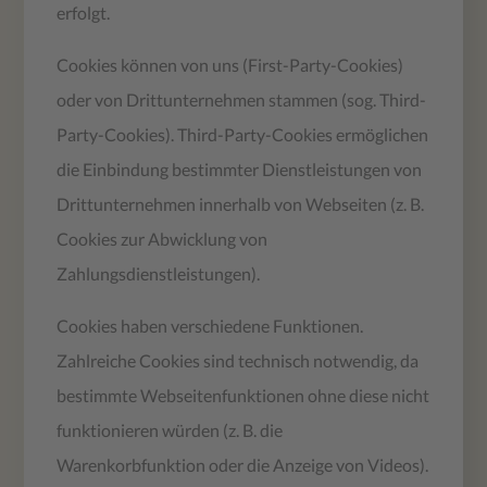
erfolgt.
Cookies können von uns (First-Party-Cookies)
oder von Drittunternehmen stammen (sog. Third-
Party-Cookies). Third-Party-Cookies ermöglichen
die Einbindung bestimmter Dienstleistungen von
Drittunternehmen innerhalb von Webseiten (z. B.
Cookies zur Abwicklung von
Zahlungsdienstleistungen).
Cookies haben verschiedene Funktionen.
Zahlreiche Cookies sind technisch notwendig, da
bestimmte Webseitenfunktionen ohne diese nicht
funktionieren würden (z. B. die
Warenkorbfunktion oder die Anzeige von Videos).