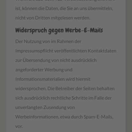
ist, können die Daten, die Sie an uns übermitteln,
nicht von Dritten mitgelesen werden.
Widerspruch gegen Werbe-E-Mails
Der Nutzung von im Rahmen der
Impressumspflicht veröffentlichten Kontaktdaten
zur Übersendung von nicht ausdrücklich
angeforderter Werbung und
Informationsmaterialien wird hiermit
widersprochen. Die Betreiber der Seiten behalten
sich ausdrücklich rechtliche Schritte im Falle der
unverlangten Zusendung von
Werbeinformationen, etwa durch Spam-E-Mails,
vor.