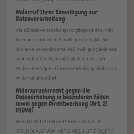
Widerruf Ihrer Einwilligung zur
Datenverarbeitung
Viele Datenverarbeitungsvorgänge sind nur mit
Ihrer ausdrücklichen Einwilligung möglich. Sie
können eine bereits erteilte Einwilligung jederzeit
widerrufen. Die Rechtmäßigkeit der bis zum
Widerruf erfolgten Datenverarbeitung bleibt vom
Widerruf unberührt.
Widerspruchsrecht gegen die
Datenerhebung in besonderen Fällen
sowie gegen Direktwerbung (Art. 21
DSGVO)
WENN DIE DATENVERARBEITUNG AUF
GRUNDLAGE VON ART. 6 ABS. 1 LIT. E ODER F