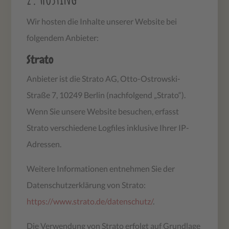
Wir hosten die Inhalte unserer Website bei
folgendem Anbieter:
Strato
Anbieter ist die Strato AG, Otto-Ostrowski-
Straße 7, 10249 Berlin (nachfolgend „Strato“).
Wenn Sie unsere Website besuchen, erfasst
Strato verschiedene Logfiles inklusive Ihrer IP-
Adressen.
Weitere Informationen entnehmen Sie der
Datenschutzerklärung von Strato:
https://www.strato.de/datenschutz/
.
Die Verwendung von Strato erfolgt auf Grundlage