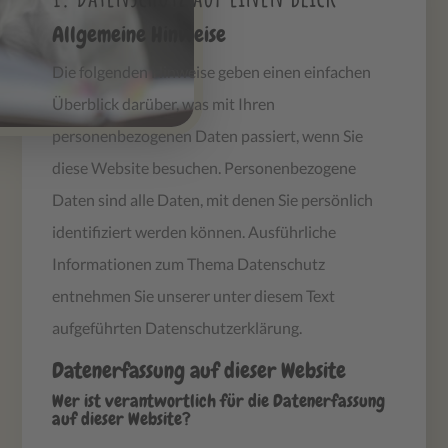
Allgemeine Hinweise
Die folgenden Hinweise geben einen einfachen
Überblick darüber, was mit Ihren
personenbezogenen Daten passiert, wenn Sie
diese Website besuchen. Personenbezogene
Daten sind alle Daten, mit denen Sie persönlich
identifiziert werden können. Ausführliche
Informationen zum Thema Datenschutz
entnehmen Sie unserer unter diesem Text
aufgeführten Datenschutzerklärung.
Datenerfassung auf dieser Website
Wer ist verantwortlich für die Datenerfassung
auf dieser Website?