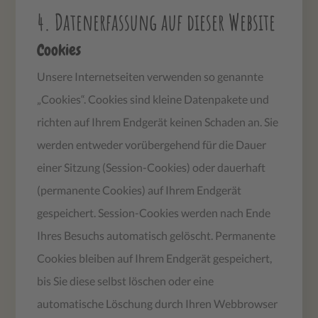
4. Datenerfassung auf dieser Website
Cookies
Unsere Internetseiten verwenden so genannte
„Cookies“. Cookies sind kleine Datenpakete und
richten auf Ihrem Endgerät keinen Schaden an. Sie
werden entweder vorübergehend für die Dauer
einer Sitzung (Session-Cookies) oder dauerhaft
(permanente Cookies) auf Ihrem Endgerät
gespeichert. Session-Cookies werden nach Ende
Ihres Besuchs automatisch gelöscht. Permanente
Cookies bleiben auf Ihrem Endgerät gespeichert,
bis Sie diese selbst löschen oder eine
automatische Löschung durch Ihren Webbrowser