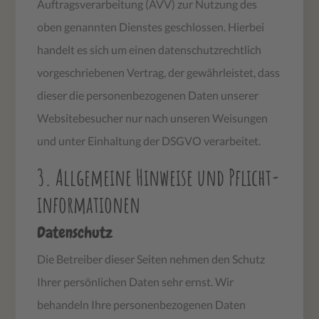
Auftragsverarbeitung (AVV) zur Nutzung des
oben genannten Dienstes geschlossen. Hierbei
handelt es sich um einen datenschutzrechtlich
vorgeschriebenen Vertrag, der gewährleistet, dass
dieser die personenbezogenen Daten unserer
Websitebesucher nur nach unseren Weisungen
und unter Einhaltung der DSGVO verarbeitet.
3. Allgemeine Hinweise und Pflicht­
informationen
Datenschutz
Die Betreiber dieser Seiten nehmen den Schutz
Ihrer persönlichen Daten sehr ernst. Wir
behandeln Ihre personenbezogenen Daten