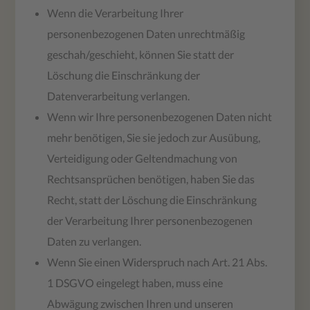
Wenn die Verarbeitung Ihrer
personenbezogenen Daten unrechtmäßig
geschah/geschieht, können Sie statt der
Löschung die Einschränkung der
Datenverarbeitung verlangen.
Wenn wir Ihre personenbezogenen Daten nicht
mehr benötigen, Sie sie jedoch zur Ausübung,
Verteidigung oder Geltendmachung von
Rechtsansprüchen benötigen, haben Sie das
Recht, statt der Löschung die Einschränkung
der Verarbeitung Ihrer personenbezogenen
Daten zu verlangen.
Wenn Sie einen Widerspruch nach Art. 21 Abs.
1 DSGVO eingelegt haben, muss eine
Abwägung zwischen Ihren und unseren