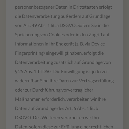
personenbezogener Daten in Drittstaaten erfolgt
die Datenverarbeitung außerdem auf Grundlage
von Art. 49 Abs. 1 lit. a DSGVO. Sofern Sie in die
Speicherung von Cookies oder in den Zugriff auf
Informationen in Ihr Endgerät (z. B. via Device-
Fingerprinting) eingewilligt haben, erfolgt die
Datenverarbeitung zusätzlich auf Grundlage von
§ 25 Abs. 1 TTDSG. Die Einwilligung ist jederzeit
widerrufbar. Sind Ihre Daten zur Vertragserfüllung
oder zur Durchführung vorvertraglicher
Maßnahmen erforderlich, verarbeiten wir Ihre
Daten auf Grundlage des Art. 6 Abs. 1 lit. b
DSGVO. Des Weiteren verarbeiten wir Ihre
Daten, sofern diese zur Erfüllung einer rechtlichen