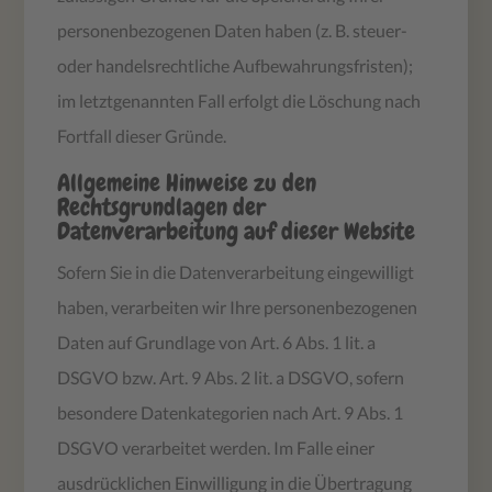
personenbezogenen Daten haben (z. B. steuer-
oder handelsrechtliche Aufbewahrungsfristen);
im letztgenannten Fall erfolgt die Löschung nach
Fortfall dieser Gründe.
Allgemeine Hinweise zu den
Rechtsgrundlagen der
Datenverarbeitung auf dieser Website
Sofern Sie in die Datenverarbeitung eingewilligt
haben, verarbeiten wir Ihre personenbezogenen
Daten auf Grundlage von Art. 6 Abs. 1 lit. a
DSGVO bzw. Art. 9 Abs. 2 lit. a DSGVO, sofern
besondere Datenkategorien nach Art. 9 Abs. 1
DSGVO verarbeitet werden. Im Falle einer
ausdrücklichen Einwilligung in die Übertragung