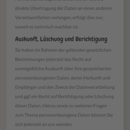
direkte Übertragung der Daten an einen anderen
Verantwortlichen verlangen, erfolgt dies nur,
soweit es technisch machbar ist.
Auskunft, Löschung und Berichtigung
Sie haben im Rahmen der geltenden gesetzlichen
Bestimmungen jederzeit das Recht auf
unentgeltliche Auskunft über Ihre gespeicherten
personenbezogenen Daten, deren Herkunft und
Empfänger und den Zweck der Datenverarbeitung
und ggf. ein Recht auf Berichtigung oder Löschung
dieser Daten. Hierzu sowie zu weiteren Fragen
zum Thema personenbezogene Daten können Sie
sich jederzeit an uns wenden.