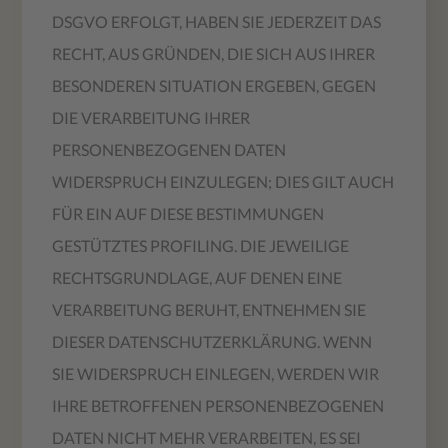
DSGVO ERFOLGT, HABEN SIE JEDERZEIT DAS
RECHT, AUS GRÜNDEN, DIE SICH AUS IHRER
BESONDEREN SITUATION ERGEBEN, GEGEN
DIE VERARBEITUNG IHRER
PERSONENBEZOGENEN DATEN
WIDERSPRUCH EINZULEGEN; DIES GILT AUCH
FÜR EIN AUF DIESE BESTIMMUNGEN
GESTÜTZTES PROFILING. DIE JEWEILIGE
RECHTSGRUNDLAGE, AUF DENEN EINE
VERARBEITUNG BERUHT, ENTNEHMEN SIE
DIESER DATENSCHUTZERKLÄRUNG. WENN
SIE WIDERSPRUCH EINLEGEN, WERDEN WIR
IHRE BETROFFENEN PERSONENBEZOGENEN
DATEN NICHT MEHR VERARBEITEN, ES SEI