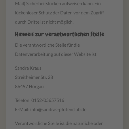
Mail) Sicherheitslücken aufweisen kann. Ein
lückenloser Schutz der Daten vor dem Zugriff
durch Dritte ist nicht möglich.
Hinweis zur verantwortlichen Stelle
Die verantwortliche Stelle für die
Datenverarbeitung auf dieser Website ist:
Sandra Kraus
Streitheimer Str. 28
86497 Horgau
Telefon: 0152/05657516
E-Mail: info@sandras-pfotenclub.de
Verantwortliche Stelle ist die natürliche oder