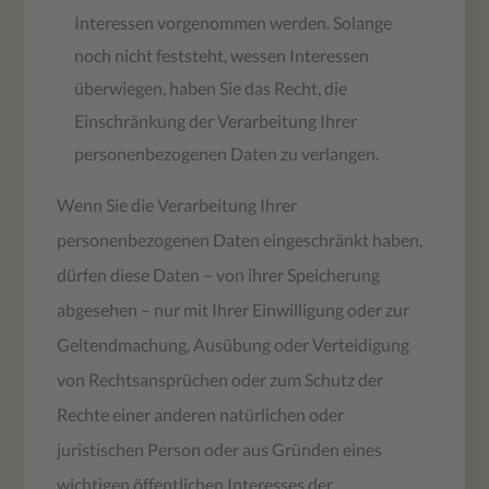
Interessen vorgenommen werden. Solange
noch nicht feststeht, wessen Interessen
überwiegen, haben Sie das Recht, die
Einschränkung der Verarbeitung Ihrer
personenbezogenen Daten zu verlangen.
Wenn Sie die Verarbeitung Ihrer
personenbezogenen Daten eingeschränkt haben,
dürfen diese Daten – von ihrer Speicherung
abgesehen – nur mit Ihrer Einwilligung oder zur
Geltendmachung, Ausübung oder Verteidigung
von Rechtsansprüchen oder zum Schutz der
Rechte einer anderen natürlichen oder
juristischen Person oder aus Gründen eines
wichtigen öffentlichen Interesses der