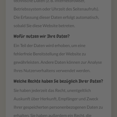
technische Daten (z. B. Internetbrowser,
Betriebssystem oder Uhrzeit des Seitenaufrufs).
Die Erfassung dieser Daten erfolgt automatisch,
sobald Sie diese Website betreten.
Wofür nutzen wir Ihre Daten?
Ein Teil der Daten wird erhoben, um eine
fehlerfreie Bereitstellung der Website zu
gewährleisten. Andere Daten können zur Analyse
Ihres Nutzerverhaltens verwendet werden.
Welche Rechte haben Sie bezüglich Ihrer Daten?
Sie haben jederzeit das Recht, unentgeltlich
Auskunft über Herkunft, Empfänger und Zweck
Ihrer gespeicherten personenbezogenen Daten zu
erhalten. Sie haben außerdem ein Recht, die