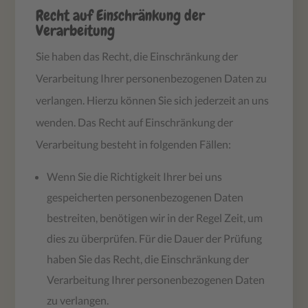
Recht auf Einschränkung der
Verarbeitung
Sie haben das Recht, die Einschränkung der
Verarbeitung Ihrer personenbezogenen Daten zu
verlangen. Hierzu können Sie sich jederzeit an uns
wenden. Das Recht auf Einschränkung der
Verarbeitung besteht in folgenden Fällen:
Wenn Sie die Richtigkeit Ihrer bei uns
gespeicherten personenbezogenen Daten
bestreiten, benötigen wir in der Regel Zeit, um
dies zu überprüfen. Für die Dauer der Prüfung
haben Sie das Recht, die Einschränkung der
Verarbeitung Ihrer personenbezogenen Daten
zu verlangen.