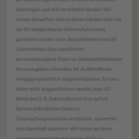
übertragen und dort verarbeitet werden. Wir
weisen darauf hin, dass in diesen Ländern kein mit
der EU vergleichbares Datenschutzniveau
garantiert werden kann. Beispielsweise sind US-
Unternehmen dazu verpflichtet,
personenbezogene Daten an Sicherheitsbehörden
herauszugeben, ohne dass Sie als Betroffener
hiergegen gerichtlich vorgehen könnten. Es kann
daher nicht ausgeschlossen werden, dass US-
Behörden (z. B. Geheimdienste) Ihre auf US-
Servern befindlichen Daten zu
Überwachungszwecken verarbeiten, auswerten
und dauerhaft speichern. Wir haben auf diese
Verarbeitungstätigkeiten keinen Einfluss.