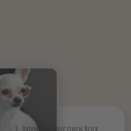
1. Datenschutz auf einen Blick