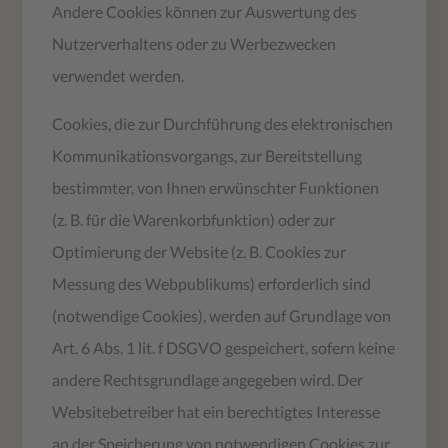
Andere Cookies können zur Auswertung des
Nutzerverhaltens oder zu Werbezwecken
verwendet werden.
Cookies, die zur Durchführung des elektronischen
Kommunikationsvorgangs, zur Bereitstellung
bestimmter, von Ihnen erwünschter Funktionen
(z. B. für die Warenkorbfunktion) oder zur
Optimierung der Website (z. B. Cookies zur
Messung des Webpublikums) erforderlich sind
(notwendige Cookies), werden auf Grundlage von
Art. 6 Abs. 1 lit. f DSGVO gespeichert, sofern keine
andere Rechtsgrundlage angegeben wird. Der
Websitebetreiber hat ein berechtigtes Interesse
an der Speicherung von notwendigen Cookies zur