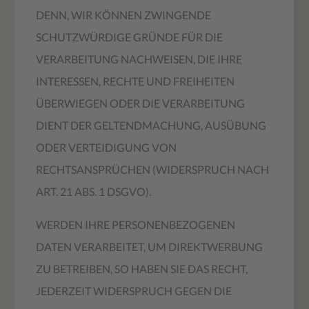
DENN, WIR KÖNNEN ZWINGENDE
SCHUTZWÜRDIGE GRÜNDE FÜR DIE
VERARBEITUNG NACHWEISEN, DIE IHRE
INTERESSEN, RECHTE UND FREIHEITEN
ÜBERWIEGEN ODER DIE VERARBEITUNG
DIENT DER GELTENDMACHUNG, AUSÜBUNG
ODER VERTEIDIGUNG VON
RECHTSANSPRÜCHEN (WIDERSPRUCH NACH
ART. 21 ABS. 1 DSGVO).
WERDEN IHRE PERSONENBEZOGENEN
DATEN VERARBEITET, UM DIREKTWERBUNG
ZU BETREIBEN, SO HABEN SIE DAS RECHT,
JEDERZEIT WIDERSPRUCH GEGEN DIE